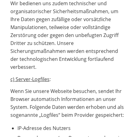
Wir bedienen uns zudem technischer und
organisatorischer Sicherheitsmaßnahmen, um
Ihre Daten gegen zufällige oder vorsätzliche
Manipulationen, teilweise oder vollständige
Zerstörung oder gegen den unbefugten Zugriff
Dritter zu schützen. Unsere
Sicherungsmaßnahmen werden entsprechend
der technologischen Entwicklung fortlaufend
verbessert.
c) Server-Logfiles
:
Wenn Sie unsere Webseite besuchen, sendet Ihr
Browser automatisch Informationen an unser
System. Folgende Daten werden erhoben und als
sogenannte „Logfiles“ beim Provider gespeichert:
IP-Adresse des Nutzers