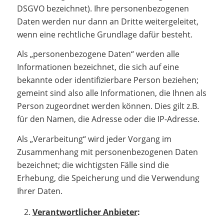
DSGVO bezeichnet). Ihre personenbezogenen
Daten werden nur dann an Dritte weitergeleitet,
wenn eine rechtliche Grundlage dafür besteht.
Als „personenbezogene Daten“ werden alle
Informationen bezeichnet, die sich auf eine
bekannte oder identifizierbare Person beziehen;
gemeint sind also alle Informationen, die Ihnen als
Person zugeordnet werden können. Dies gilt z.B.
für den Namen, die Adresse oder die IP-Adresse.
Als „Verarbeitung“ wird jeder Vorgang im
Zusammenhang mit personenbezogenen Daten
bezeichnet; die wichtigsten Fälle sind die
Erhebung, die Speicherung und die Verwendung
Ihrer Daten.
Verantwortlicher Anbieter
: