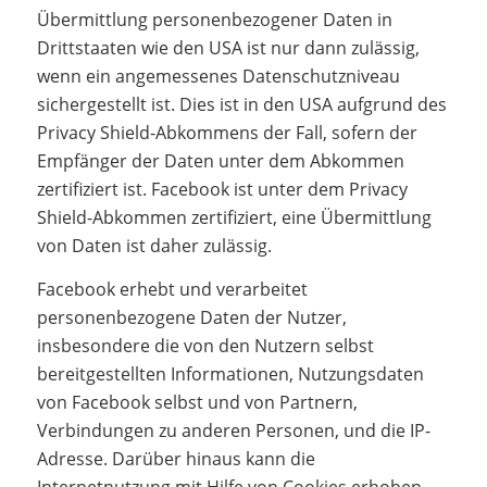
Übermittlung personenbezogener Daten in
Drittstaaten wie den USA ist nur dann zulässig,
wenn ein angemessenes Datenschutzniveau
sichergestellt ist. Dies ist in den USA aufgrund des
Privacy Shield-Abkommens der Fall, sofern der
Empfänger der Daten unter dem Abkommen
zertifiziert ist. Facebook ist unter dem Privacy
Shield-Abkommen zertifiziert, eine Übermittlung
von Daten ist daher zulässig.
Facebook erhebt und verarbeitet
personenbezogene Daten der Nutzer,
insbesondere die von den Nutzern selbst
bereitgestellten Informationen, Nutzungsdaten
von Facebook selbst und von Partnern,
Verbindungen zu anderen Personen, und die IP-
Adresse. Darüber hinaus kann die
Internetnutzung mit Hilfe von Cookies erhoben