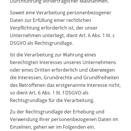
Durchführung vorvertraglicher Maßnahmen.
Soweit eine Verarbeitung personenbezogener
Daten zur Erfüllung einer rechtlichen
Verpflichtung erforderlich ist, der unser
Unternehmen unterliegt, dient Art. 6 Abs. 1 lit. c
DSGVO als Rechtsgrundlage.
Ist die Verarbeitung zur Wahrung eines
berechtigten Interesses unseres Unternehmens
oder eines Dritten erforderlich und überwiegen
die Interessen, Grundrechte und Grundfreiheiten
des Betroffenen das erstgenannte Interesse nicht,
so dient Art. 6 Abs. 1 lit. f DSGVO als
Rechtsgrundlage für die Verarbeitung.
Zu der Rechtsgrundlage der Erhebung und
Verwendung Ihrer personenbezogenen Daten im
Einzelnen, gehen wir im Folgenden ein.