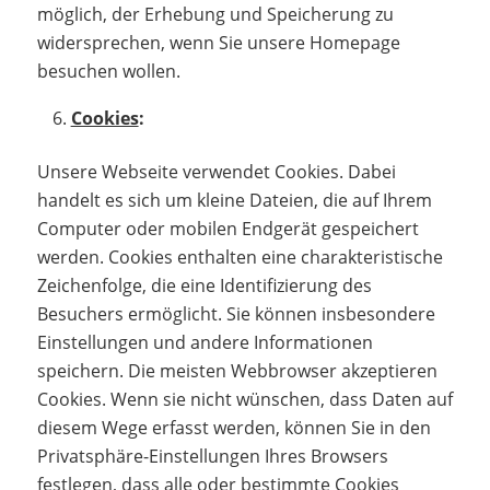
möglich, der Erhebung und Speicherung zu
widersprechen, wenn Sie unsere Homepage
besuchen wollen.
Cookies
:
Unsere Webseite verwendet Cookies. Dabei
handelt es sich um kleine Dateien, die auf Ihrem
Computer oder mobilen Endgerät gespeichert
werden. Cookies enthalten eine charakteristische
Zeichenfolge, die eine Identifizierung des
Besuchers ermöglicht. Sie können insbesondere
Einstellungen und andere Informationen
speichern. Die meisten Webbrowser akzeptieren
Cookies. Wenn sie nicht wünschen, dass Daten auf
diesem Wege erfasst werden, können Sie in den
Privatsphäre-Einstellungen Ihres Browsers
festlegen, dass alle oder bestimmte Cookies