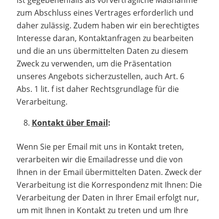
ist gegebenenfalls als vorvertragliche Maßnahme
zum Abschluss eines Vertrages erforderlich und
daher zulässig. Zudem haben wir ein berechtigtes
Interesse daran, Kontaktanfragen zu bearbeiten
und die an uns übermittelten Daten zu diesem
Zweck zu verwenden, um die Präsentation
unseres Angebots sicherzustellen, auch Art. 6
Abs. 1 lit. f ist daher Rechtsgrundlage für die
Verarbeitung.
Kontakt über Email
:
Wenn Sie per Email mit uns in Kontakt treten,
verarbeiten wir die Emailadresse und die von
Ihnen in der Email übermittelten Daten. Zweck der
Verarbeitung ist die Korrespondenz mit Ihnen: Die
Verarbeitung der Daten in Ihrer Email erfolgt nur,
um mit Ihnen in Kontakt zu treten und um Ihre