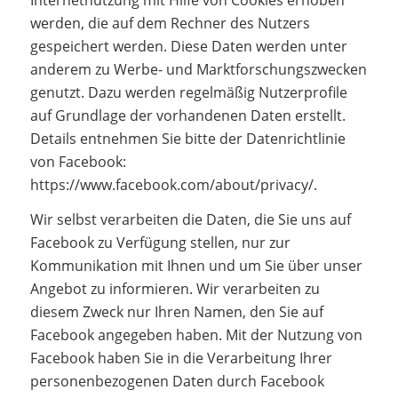
werden, die auf dem Rechner des Nutzers
gespeichert werden. Diese Daten werden unter
anderem zu Werbe- und Marktforschungszwecken
genutzt. Dazu werden regelmäßig Nutzerprofile
auf Grundlage der vorhandenen Daten erstellt.
Details entnehmen Sie bitte der Datenrichtlinie
von Facebook:
https://www.facebook.com/about/privacy/.
Wir selbst verarbeiten die Daten, die Sie uns auf
Facebook zu Verfügung stellen, nur zur
Kommunikation mit Ihnen und um Sie über unser
Angebot zu informieren. Wir verarbeiten zu
diesem Zweck nur Ihren Namen, den Sie auf
Facebook angegeben haben. Mit der Nutzung von
Facebook haben Sie in die Verarbeitung Ihrer
personenbezogenen Daten durch Facebook