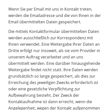
Wenn Sie per Email mit uns in Kontakt treten,
werden die Emailadresse und die von Ihnen in der
Email übermittelten Daten gespeichert.
Die mittels Kontaktformular übermittelten Daten
werden ausschließlich zur Korrespondenz mit
Ihnen verwendet. Eine Weitergabe Ihrer Daten an
Dritte erfolgt nur insoweit, als sie vom Provider in
unserem Auftrag verarbeitet und an uns
übermittelt werden. Eine darüber hinausgehende
Weitergabe findet nicht statt. Ihre Daten werden
grundsätzlich so lange gespeichert, als dies zur
Erreichung des jeweiligen Zwecks erforderlich ist
oder eine gesetzliche Verpflichtung zur
Aufbewahrung besteht. Der Zweck der
Kontaktaufnahme ist dann erreicht, wenn die
Angelegenheit, wegen der Kontakt aufgenommen