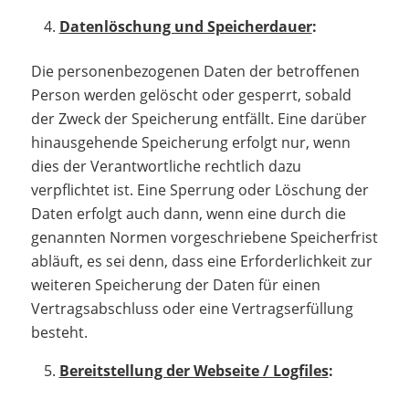
Datenlöschung und Speicherdauer
:
Die personenbezogenen Daten der betroffenen
Person werden gelöscht oder gesperrt, sobald
der Zweck der Speicherung entfällt. Eine darüber
hinausgehende Speicherung erfolgt nur, wenn
dies der Verantwortliche rechtlich dazu
verpflichtet ist. Eine Sperrung oder Löschung der
Daten erfolgt auch dann, wenn eine durch die
genannten Normen vorgeschriebene Speicherfrist
abläuft, es sei denn, dass eine Erforderlichkeit zur
weiteren Speicherung der Daten für einen
Vertragsabschluss oder eine Vertragserfüllung
besteht.
Bereitstellung der Webseite / Logfiles
: