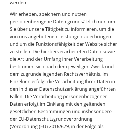
werden.
Wir erheben, speichern und nutzen
personenbezogene Daten grundsätzlich nur, um
Sie über unsere Tätigkeit zu informieren, um die
von uns angebotenen Leistungen zu erbringen
und um die Funktionsfähigkeit der Website sicher
zu stellen. Die hierbei verarbeiteten Daten sowie
die Art und der Umfang ihrer Verarbeitung
bestimmen sich nach dem jeweiligen Zweck und
dem zugrundeliegenden Rechtsverhältnis. Im
Einzelnen erfolgt die Verarbeitung Ihrer Daten in
den in dieser Datenschutzerklärung angeführten
Fällen. Die Verarbeitung personenbezogener
Daten erfolgt im Einklang mit den geltenden
gesetzlichen Bestimmungen und insbesondere
der EU-Datenschutzgrundverordnung
(Verordnung (EU) 2016/679, in der Folge als