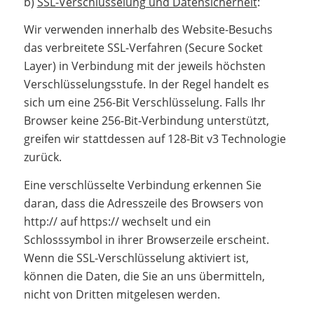
b)
SSL-Verschlüsselung und Datensicherheit
:
Wir verwenden innerhalb des Website-Besuchs
das verbreitete SSL-Verfahren (Secure Socket
Layer) in Verbindung mit der jeweils höchsten
Verschlüsselungsstufe. In der Regel handelt es
sich um eine 256-Bit Verschlüsselung. Falls Ihr
Browser keine 256-Bit-Verbindung unterstützt,
greifen wir stattdessen auf 128-Bit v3 Technologie
zurück.
Eine verschlüsselte Verbindung erkennen Sie
daran, dass die Adresszeile des Browsers von
http:// auf https:// wechselt und ein
Schlosssymbol in ihrer Browserzeile erscheint.
Wenn die SSL-Verschlüsselung aktiviert ist,
können die Daten, die Sie an uns übermitteln,
nicht von Dritten mitgelesen werden.