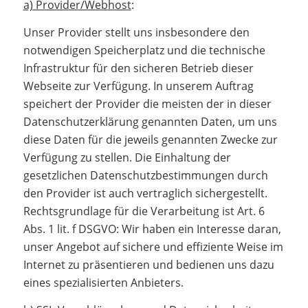
a) Provider/Webhost
:
Unser Provider stellt uns insbesondere den
notwendigen Speicherplatz und die technische
Infrastruktur für den sicheren Betrieb dieser
Webseite zur Verfügung. In unserem Auftrag
speichert der Provider die meisten der in dieser
Datenschutzerklärung genannten Daten, um uns
diese Daten für die jeweils genannten Zwecke zur
Verfügung zu stellen. Die Einhaltung der
gesetzlichen Datenschutzbestimmungen durch
den Provider ist auch vertraglich sichergestellt.
Rechtsgrundlage für die Verarbeitung ist Art. 6
Abs. 1 lit. f DSGVO: Wir haben ein Interesse daran,
unser Angebot auf sichere und effiziente Weise im
Internet zu präsentieren und bedienen uns dazu
eines spezialisierten Anbieters.