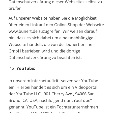
Datenschutzerklärung dieser Webseites selbst zu
prüfen.
Auf unserer Website haben Sie die Möglichkeit,
über einen Link auf den Online-Shop der Webseite
www.bunert.de zuzugreifen. Wir weisen darauf
hin, dass es sich dabei um eine unabhängige
Webseite handelt, die von der bunert online
GmbH betrieben wird und die dortige
Datenschutzerklärung zu beachten ist.
YouTube
:
In unserem Internetauftritt setzen wir YouTube
ein. Hierbei handelt es sich um ein Videoportal
der YouTube LLC., 901 Cherry Ave., 94066 San
Bruno, CA, USA, nachfolgend nur „YouTube“
genannt. YouTube ist ein Tochterunternehmen