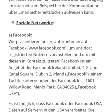
im Internet zum Beispiel bei der Kommunikation
über Email Sicherheitslücken aufweisen kann.
Soziale Netzwerke
:
a) Facebook:
Wir präsentieren unser Unternehmen auf
Facebook (www.facebook.com), um uns dort
registrierten Nutzern vorzustellen und um mit
diesen in Kontakt zu treten. Facebook ist ein
Angebot der Facebook Ireland Limited, 4 Grand
Canal Square, Dublin 2, Irland („Facebook“), einem
Tochterunternehmen der Facebook Inc., 1601
Willow Road, Menlo Park, CA 94025 („Facebook
USA“).
Es ist möglich, dass Facebook oder Facebook USA
Daten auf Servern in den USA verarbeitet. Die