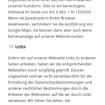
unseres Standorts. Dies ist ein berechtigtes
Interesse im Sinne von Art. 6 Abs. 1 lit. f DSGVO.
Wenn sie Javaskripte in Ihrem Browser
deaktivieren, verhindern Sie die Ausführung von
Google Maps. Sie können dann aber auch keine
Kartenanzeige auf unserer Website nutzen.
Links
:
Sofern wir auf unserer Webseite Links zu anderen
Seiten anbieten, haben wir die entsprechenden
Webseiten zuvor sorgfältig geprüft. Dessen
ungeachtet sind wir nicht verantwortlich für die
Einhaltung der Datenschutzbestimmungen und
anderer rechtlicher Bestimmungen durch die
Anbieter der Webseiten, auf die wir durch Links
verweisen. Wir bitten Sie daher, die