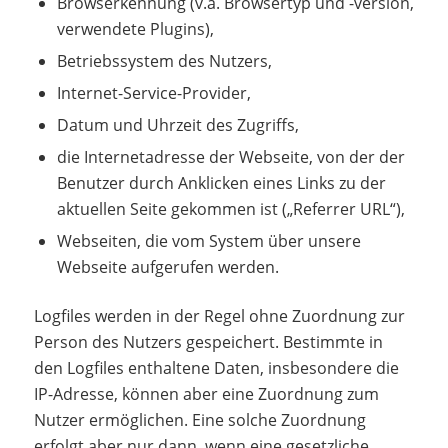
Browserkennung (v.a. Browsertyp und -version,
verwendete Plugins),
Betriebssystem des Nutzers,
Internet-Service-Provider,
Datum und Uhrzeit des Zugriffs,
die Internetadresse der Webseite, von der der
Benutzer durch Anklicken eines Links zu der
aktuellen Seite gekommen ist („Referrer URL“),
Webseiten, die vom System über unsere
Webseite aufgerufen werden.
Logfiles werden in der Regel ohne Zuordnung zur
Person des Nutzers gespeichert. Bestimmte in
den Logfiles enthaltene Daten, insbesondere die
IP-Adresse, können aber eine Zuordnung zum
Nutzer ermöglichen. Eine solche Zuordnung
erfolgt aber nur dann, wenn eine gesetzliche