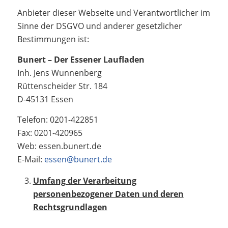
Anbieter dieser Webseite und Verantwortlicher im
Sinne der DSGVO und anderer gesetzlicher
Bestimmungen ist:
Bunert – Der Essener Laufladen
Inh. Jens Wunnenberg
Rüttenscheider Str. 184
D-45131 Essen
Telefon: 0201-422851
Fax: 0201-420965
Web: essen.bunert.de
E-Mail:
essen@bunert.de
Umfang der Verarbeitung
personenbezogener Daten und deren
Rechtsgrundlagen