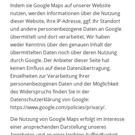
Indem sie Google Maps auf unserer Website
nutzen, werden Informationen über die Nutzung
dieser Website, Ihre IP-Adresse, ggf. Ihr Standort
und andere personenbezogene Daten an Google
übermittelt und dort verarbeitet. Wir haben
weder Kenntnis über den genauen Inhalt der
übermittelten Daten noch über deren Nutzung
durch Google. Der Anbieter dieser Seite hat
keinen Einfluss auf diese Datenübertragung.
Einzelheiten zur Verarbeitung Ihrer
personenbezogenen Daten und der Möglichkeit
des Widerspruchs finden Sie in der
Datenschutzerklärung von Google:
https://www.google.com/policies/privacy/.
Die Nutzung von Google Maps erfolgt im Interesse
einer ansprechenden Darstellung unseres
Angebotes und an einer leichten Auffindbarkeit