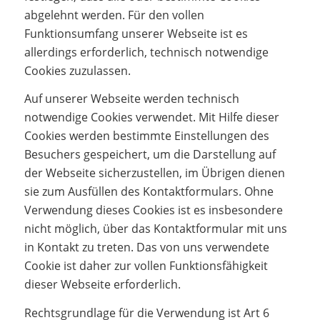
abgelehnt werden. Für den vollen
Funktionsumfang unserer Webseite ist es
allerdings erforderlich, technisch notwendige
Cookies zuzulassen.
Auf unserer Webseite werden technisch
notwendige Cookies verwendet. Mit Hilfe dieser
Cookies werden bestimmte Einstellungen des
Besuchers gespeichert, um die Darstellung auf
der Webseite sicherzustellen, im Übrigen dienen
sie zum Ausfüllen des Kontaktformulars. Ohne
Verwendung dieses Cookies ist es insbesondere
nicht möglich, über das Kontaktformular mit uns
in Kontakt zu treten. Das von uns verwendete
Cookie ist daher zur vollen Funktionsfähigkeit
dieser Webseite erforderlich.
Rechtsgrundlage für die Verwendung ist Art 6