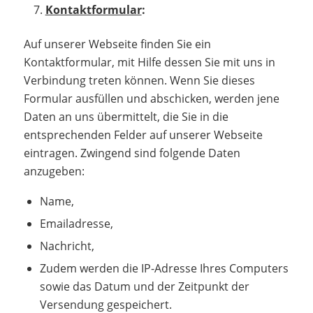
Kontaktformular
:
Auf unserer Webseite finden Sie ein
Kontaktformular, mit Hilfe dessen Sie mit uns in
Verbindung treten können. Wenn Sie dieses
Formular ausfüllen und abschicken, werden jene
Daten an uns übermittelt, die Sie in die
entsprechenden Felder auf unserer Webseite
eintragen. Zwingend sind folgende Daten
anzugeben:
Name,
Emailadresse,
Nachricht,
Zudem werden die IP-Adresse Ihres Computers
sowie das Datum und der Zeitpunkt der
Versendung gespeichert.