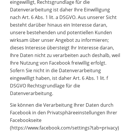
eingewilligt, Rechtsgrundlage für die
Datenverarbeitung ist daher Ihre Einwilligung
nach Art. 6 Abs. 1 lit. a DSGVO. Aus unserer Sicht
besteht darüber hinaus ein Interesse daran,
unsere bestehenden und potentiellen Kunden
wirksam über unser Angebot zu informieren;
dieses Interesse übersteigt Ihr Interesse daran,
Ihre Daten nicht zu verarbeiten auch deshalb, weil
Ihre Nutzung von Facebook freiwillig erfolgt.
Sofern Sie nicht in die Datenverarbeitung
eingewilligt haben, ist daher Art. 6 Abs. 1 lit. f
DSGVO Rechtsgrundlage für die
Datenverarbeitung.
Sie können die Verarbeitung Ihrer Daten durch
Facebook in den Privatsphäreeinstellungen Ihrer
Facebookseite
(https://www.facebook.com/settings?tab=privacy)