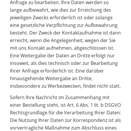
Anfrage zu bearbeiten. Ihre Daten werden so
lange aufbewahrt, wie dies zur Erreichung des
jeweiligen Zwecks erforderlich ist oder solange
eine gesetzliche Verpflichtung zur Aufbewahrung
besteht. Der Zweck der Kontaktaufnahme ist dann
erreicht, wenn die Angelegenheit, wegen der Sie
mit uns Kontakt aufnehmen, abgeschlossen ist.
Eine Weitergabe der Daten an Dritte erfolgt nur
insoweit, als dies technisch oder zur Bearbeitung
Ihrer Anfrage erforderlich ist. Eine darüber
hinausgehende Weitergabe an Dritte,
insbesondere zu Werbezwecken, findet nicht statt.
Sofern Ihre Nachricht im Zusammenhang mit
einer Bestellung steht, ist Art. 6 Abs. 1 lit. b DSGVO
Rechtsgrundlage für die Verarbeitung Ihrer Daten:
Die Nutzung Ihrer Daten zur Korrespondenz ist als
vorvertragliche Maßnahme zum Abschluss eines