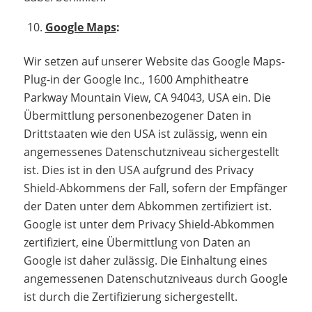
Google Maps
:
Wir setzen auf unserer Website das Google Maps-
Plug-in der Google Inc., 1600 Amphitheatre
Parkway Mountain View, CA 94043, USA ein. Die
Übermittlung personenbezogener Daten in
Drittstaaten wie den USA ist zulässig, wenn ein
angemessenes Datenschutzniveau sichergestellt
ist. Dies ist in den USA aufgrund des Privacy
Shield-Abkommens der Fall, sofern der Empfänger
der Daten unter dem Abkommen zertifiziert ist.
Google ist unter dem Privacy Shield-Abkommen
zertifiziert, eine Übermittlung von Daten an
Google ist daher zulässig. Die Einhaltung eines
angemessenen Datenschutzniveaus durch Google
ist durch die Zertifizierung sichergestellt.