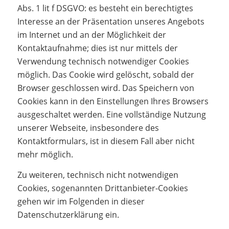
Abs. 1 lit f DSGVO: es besteht ein berechtigtes
Interesse an der Präsentation unseres Angebots
im Internet und an der Möglichkeit der
Kontaktaufnahme; dies ist nur mittels der
Verwendung technisch notwendiger Cookies
möglich. Das Cookie wird gelöscht, sobald der
Browser geschlossen wird. Das Speichern von
Cookies kann in den Einstellungen Ihres Browsers
ausgeschaltet werden. Eine vollständige Nutzung
unserer Webseite, insbesondere des
Kontaktformulars, ist in diesem Fall aber nicht
mehr möglich.
Zu weiteren, technisch nicht notwendigen
Cookies, sogenannten Drittanbieter-Cookies
gehen wir im Folgenden in dieser
Datenschutzerklärung ein.