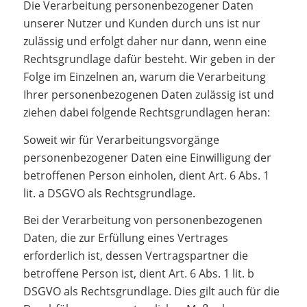
Die Verarbeitung personenbezogener Daten
unserer Nutzer und Kunden durch uns ist nur
zulässig und erfolgt daher nur dann, wenn eine
Rechtsgrundlage dafür besteht. Wir geben in der
Folge im Einzelnen an, warum die Verarbeitung
Ihrer personenbezogenen Daten zulässig ist und
ziehen dabei folgende Rechtsgrundlagen heran:
Soweit wir für Verarbeitungsvorgänge
personenbezogener Daten eine Einwilligung der
betroffenen Person einholen, dient Art. 6 Abs. 1
lit. a DSGVO als Rechtsgrundlage.
Bei der Verarbeitung von personenbezogenen
Daten, die zur Erfüllung eines Vertrages
erforderlich ist, dessen Vertragspartner die
betroffene Person ist, dient Art. 6 Abs. 1 lit. b
DSGVO als Rechtsgrundlage. Dies gilt auch für die