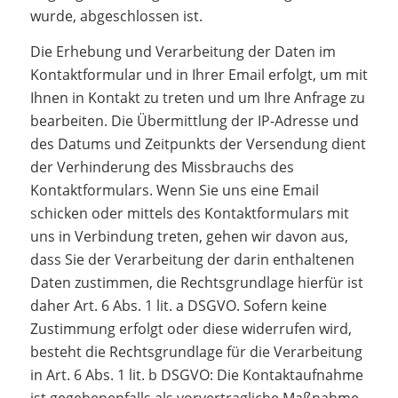
wurde, abgeschlossen ist.
Die Erhebung und Verarbeitung der Daten im
Kontaktformular und in Ihrer Email erfolgt, um mit
Ihnen in Kontakt zu treten und um Ihre Anfrage zu
bearbeiten. Die Übermittlung der IP-Adresse und
des Datums und Zeitpunkts der Versendung dient
der Verhinderung des Missbrauchs des
Kontaktformulars. Wenn Sie uns eine Email
schicken oder mittels des Kontaktformulars mit
uns in Verbindung treten, gehen wir davon aus,
dass Sie der Verarbeitung der darin enthaltenen
Daten zustimmen, die Rechtsgrundlage hierfür ist
daher Art. 6 Abs. 1 lit. a DSGVO. Sofern keine
Zustimmung erfolgt oder diese widerrufen wird,
besteht die Rechtsgrundlage für die Verarbeitung
in Art. 6 Abs. 1 lit. b DSGVO: Die Kontaktaufnahme