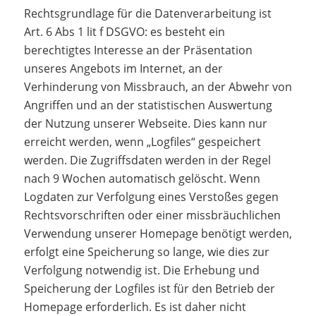
Rechtsgrundlage für die Datenverarbeitung ist
Art. 6 Abs 1 lit f DSGVO: es besteht ein
berechtigtes Interesse an der Präsentation
unseres Angebots im Internet, an der
Verhinderung von Missbrauch, an der Abwehr von
Angriffen und an der statistischen Auswertung
der Nutzung unserer Webseite. Dies kann nur
erreicht werden, wenn „Logfiles“ gespeichert
werden. Die Zugriffsdaten werden in der Regel
nach 9 Wochen automatisch gelöscht. Wenn
Logdaten zur Verfolgung eines Verstoßes gegen
Rechtsvorschriften oder einer missbräuchlichen
Verwendung unserer Homepage benötigt werden,
erfolgt eine Speicherung so lange, wie dies zur
Verfolgung notwendig ist. Die Erhebung und
Speicherung der Logfiles ist für den Betrieb der
Homepage erforderlich. Es ist daher nicht