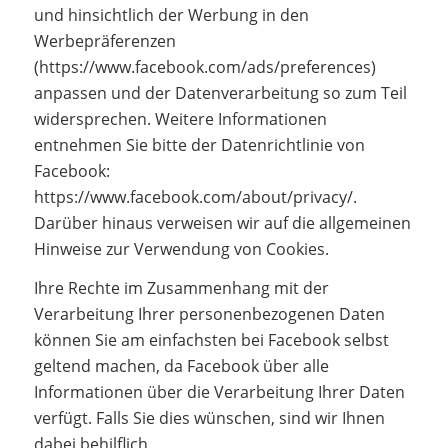
und hinsichtlich der Werbung in den
Werbepräferenzen
(https://www.facebook.com/ads/preferences)
anpassen und der Datenverarbeitung so zum Teil
widersprechen. Weitere Informationen
entnehmen Sie bitte der Datenrichtlinie von
Facebook:
https://www.facebook.com/about/privacy/.
Darüber hinaus verweisen wir auf die allgemeinen
Hinweise zur Verwendung von Cookies.
Ihre Rechte im Zusammenhang mit der
Verarbeitung Ihrer personenbezogenen Daten
können Sie am einfachsten bei Facebook selbst
geltend machen, da Facebook über alle
Informationen über die Verarbeitung Ihrer Daten
verfügt. Falls Sie dies wünschen, sind wir Ihnen
dabei behilflich.