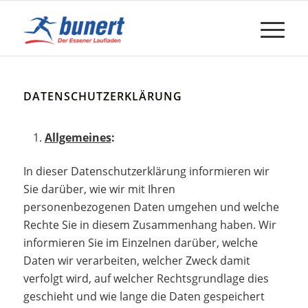
DATENSCHUTZERKLÄRUNG
Allgemeines
:
In dieser Datenschutzerklärung informieren wir
Sie darüber, wie wir mit Ihren
personenbezogenen Daten umgehen und welche
Rechte Sie in diesem Zusammenhang haben. Wir
informieren Sie im Einzelnen darüber, welche
Daten wir verarbeiten, welcher Zweck damit
verfolgt wird, auf welcher Rechtsgrundlage dies
geschieht und wie lange die Daten gespeichert