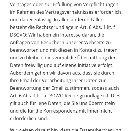
Vertrages oder zur Erfüllung von Verpflichtungen
im Rahmen des Vertragsverhältnisses erforderlich
und daher zulässig. In allen anderen Fällen
besteht die Rechtsgrundlage in Art. 6 Abs. 1 lit. f
DSGVO: Wir haben ein Interesse daran, die
Anfragen von Besuchern unserer Webseite zu
beantworten und mit diesen in Kontakt zu treten
und zu bleiben, dies zumal die Übermittlung der
Daten freiwillig und auf eigene Initiative erfolgt.
Außerdem gehen wir davon aus, dass sie durch
Ihre Email der Verarbeitung Ihrer Daten zur
Beantwortung der Email zustimmen, sodass auch
Art. 6 Abs. 1 lit. a DSGVO Rechtsgrundlage ist. Dies
gilt auch für jene Daten, die Sie uns übermitteln
und die für die Korrespondenz mit Ihnen nicht
erforderlich sind.
Wir weisen darauf hin, dass die Datenübertragung