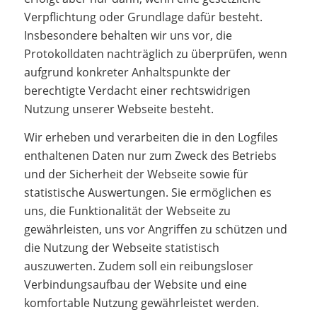
Verpflichtung oder Grundlage dafür besteht.
Insbesondere behalten wir uns vor, die
Protokolldaten nachträglich zu überprüfen, wenn
aufgrund konkreter Anhaltspunkte der
berechtigte Verdacht einer rechtswidrigen
Nutzung unserer Webseite besteht.
Wir erheben und verarbeiten die in den Logfiles
enthaltenen Daten nur zum Zweck des Betriebs
und der Sicherheit der Webseite sowie für
statistische Auswertungen. Sie ermöglichen es
uns, die Funktionalität der Webseite zu
gewährleisten, uns vor Angriffen zu schützen und
die Nutzung der Webseite statistisch
auszuwerten. Zudem soll ein reibungsloser
Verbindungsaufbau der Website und eine
komfortable Nutzung gewährleistet werden.